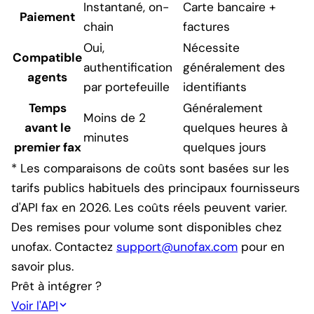
Instantané, on-
Carte bancaire +
Paiement
chain
factures
Oui,
Nécessite
Compatible
authentification
généralement des
agents
par portefeuille
identifiants
Temps
Généralement
Moins de 2
avant le
quelques heures à
minutes
premier fax
quelques jours
* Les comparaisons de coûts sont basées sur les
tarifs publics habituels des principaux fournisseurs
d'API fax en 2026. Les coûts réels peuvent varier.
Des remises pour volume sont disponibles chez
unofax. Contactez
support@unofax.com
pour en
savoir plus.
Prêt à intégrer ?
Voir l'API