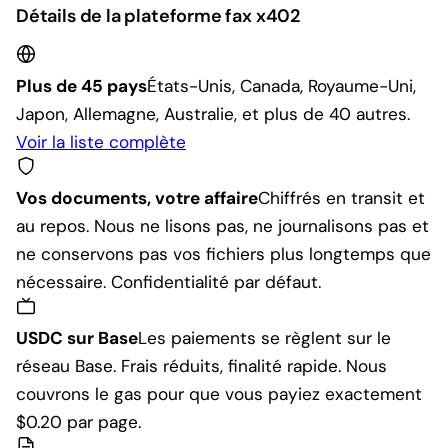
Détails de la plateforme fax x402
Plus de 45 pays
États-Unis, Canada, Royaume-Uni,
Japon, Allemagne, Australie, et plus de 40 autres.
Voir la liste complète
Vos documents, votre affaire
Chiffrés en transit et
au repos. Nous ne lisons pas, ne journalisons pas et
ne conservons pas vos fichiers plus longtemps que
nécessaire. Confidentialité par défaut.
USDC sur Base
Les paiements se règlent sur le
réseau Base. Frais réduits, finalité rapide. Nous
couvrons le gas pour que vous payiez exactement
$0.20 par page.