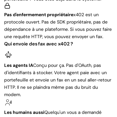
Pas d'enfermement propriétaire
x402 est un
protocole ouvert. Pas de SDK propriétaire, pas de
dépendance à une plateforme. Si vous pouvez faire
une requête HTTP, vous pouvez envoyer un fax.
Qui envoie des fax avec x402 ?
Les agents IA
Conçu pour ça. Pas d'OAuth, pas
d'identifiants à stocker. Votre agent paie avec un
portefeuille et envoie un fax en un seul aller-retour
HTTP. Il ne se plaindra même pas du bruit du
modem.
Les humains aussi
Quelqu'un vous a demandé