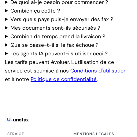
De quoi ai-je besoin pour commencer ?
Combien ça coûte ?
Vers quels pays puis-je envoyer des fax ?
Mes documents sont-ils sécurisés ?
Combien de temps prend la livraison ?
Que se passe-t-il si le fax échoue ?
Les agents IA peuvent-ils utiliser ceci ?
Les tarifs peuvent évoluer. L'utilisation de ce
service est soumise à nos
Conditions d'utilisation
et à notre
Politique de confidentialité
.
uno
fax
SERVICE
MENTIONS LEGALES