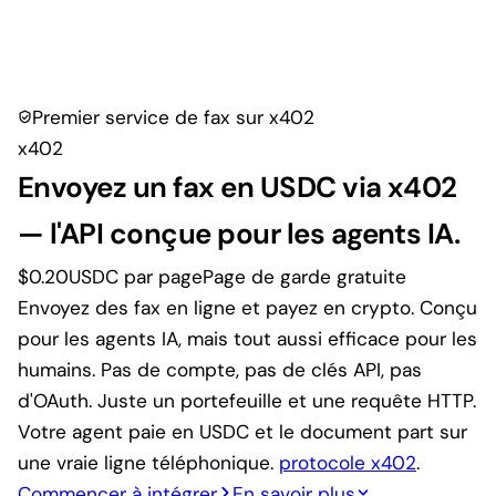
Premier service de fax sur x402
x402
Envoyez un fax en USDC via x402
— l'API conçue pour les agents IA.
$0.20
USDC par page
Page de garde gratuite
Envoyez des fax en ligne et payez en crypto. Conçu
pour les agents IA, mais tout aussi efficace pour les
humains. Pas de compte, pas de clés API, pas
d'OAuth. Juste un portefeuille et une requête HTTP.
Votre agent paie en USDC et le document part sur
une vraie ligne téléphonique.
protocole x402
.
Commencer à intégrer
En savoir plus