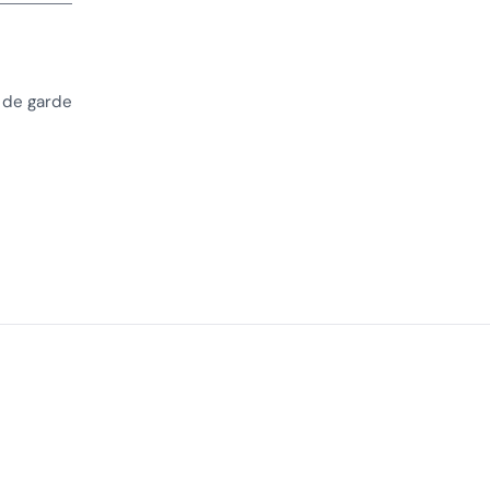
 de garde