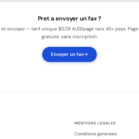
Pret a envoyer un fax ?
 et envoyez — tarif unique $0.29 AUD/page vers 45+ pays. Page
gratuite, sans inscription.
Envoyer un fax
MENTIONS LEGALES
Conditions generales