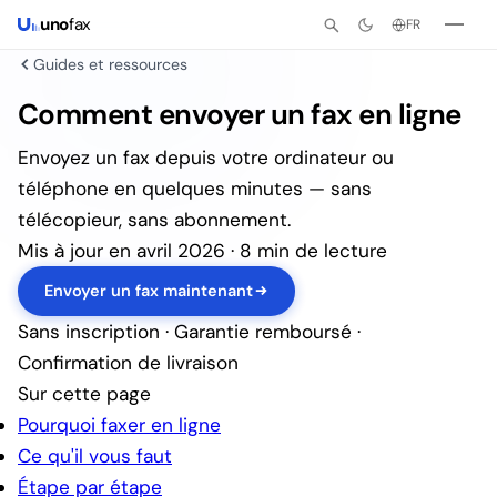
uno
fax
FR
Guides et ressources
Comment envoyer un fax en ligne
Envoyez un fax depuis votre ordinateur ou
téléphone en quelques minutes — sans
télécopieur, sans abonnement.
Mis à jour en avril 2026 · 8 min de lecture
Envoyer un fax maintenant
Sans inscription · Garantie remboursé ·
Confirmation de livraison
Sur cette page
Pourquoi faxer en ligne
Ce qu'il vous faut
Étape par étape