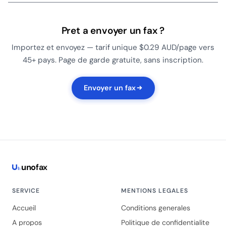
Pret a envoyer un fax ?
Importez et envoyez — tarif unique $0.29 AUD/page vers
45+ pays. Page de garde gratuite, sans inscription.
Envoyer un fax
uno
fax
SERVICE
MENTIONS LEGALES
Accueil
Conditions generales
A propos
Politique de confidentialite