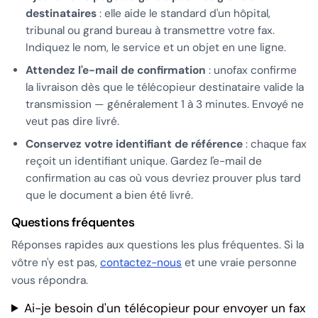
destinataires
: elle aide le standard d'un hôpital,
tribunal ou grand bureau à transmettre votre fax.
Indiquez le nom, le service et un objet en une ligne.
Attendez l'e-mail de confirmation
: unofax confirme
la livraison dès que le télécopieur destinataire valide la
transmission — généralement 1 à 3 minutes. Envoyé ne
veut pas dire livré.
Conservez votre identifiant de référence
: chaque fax
reçoit un identifiant unique. Gardez l'e-mail de
confirmation au cas où vous devriez prouver plus tard
que le document a bien été livré.
Questions fréquentes
Réponses rapides aux questions les plus fréquentes. Si la
vôtre n'y est pas,
contactez-nous
et une vraie personne
vous répondra.
Ai-je besoin d'un télécopieur pour envoyer un fax