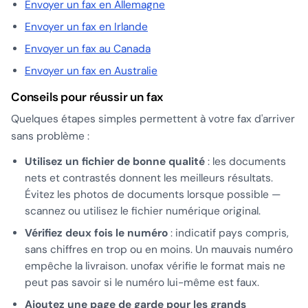
Envoyer un fax en Allemagne
Envoyer un fax en Irlande
Envoyer un fax au Canada
Envoyer un fax en Australie
Conseils pour réussir un fax
Quelques étapes simples permettent à votre fax d'arriver
sans problème :
Utilisez un fichier de bonne qualité
: les documents
nets et contrastés donnent les meilleurs résultats.
Évitez les photos de documents lorsque possible —
scannez ou utilisez le fichier numérique original.
Vérifiez deux fois le numéro
: indicatif pays compris,
sans chiffres en trop ou en moins. Un mauvais numéro
empêche la livraison. unofax vérifie le format mais ne
peut pas savoir si le numéro lui-même est faux.
Ajoutez une page de garde pour les grands