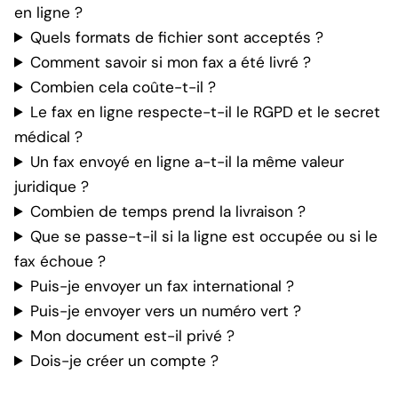
en ligne ?
Quels formats de fichier sont acceptés ?
Comment savoir si mon fax a été livré ?
Combien cela coûte-t-il ?
Le fax en ligne respecte-t-il le RGPD et le secret
médical ?
Un fax envoyé en ligne a-t-il la même valeur
juridique ?
Combien de temps prend la livraison ?
Que se passe-t-il si la ligne est occupée ou si le
fax échoue ?
Puis-je envoyer un fax international ?
Puis-je envoyer vers un numéro vert ?
Mon document est-il privé ?
Dois-je créer un compte ?