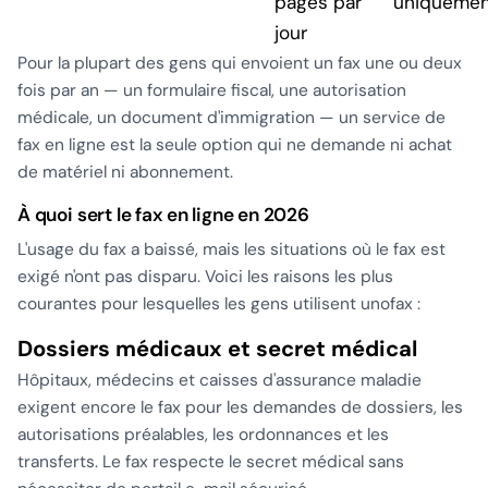
pages par
uniqueme
jour
Pour la plupart des gens qui envoient un fax une ou deux
fois par an — un formulaire fiscal, une autorisation
médicale, un document d'immigration — un service de
fax en ligne est la seule option qui ne demande ni achat
de matériel ni abonnement.
À quoi sert le fax en ligne en 2026
L'usage du fax a baissé, mais les situations où le fax est
exigé n'ont pas disparu. Voici les raisons les plus
courantes pour lesquelles les gens utilisent unofax :
Dossiers médicaux et secret médical
Hôpitaux, médecins et caisses d'assurance maladie
exigent encore le fax pour les demandes de dossiers, les
autorisations préalables, les ordonnances et les
transferts. Le fax respecte le secret médical sans