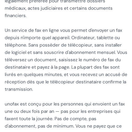
légalement préférée pour transmettre dossiers
médicaux, actes judiciaires et certains documents
financiers.
Un service de fax en ligne vous permet d'envoyer un fax
depuis n'importe quel appareil. Ordinateur, tablette ou
téléphone. Sans posséder de télécopieur, sans installer
de logiciel et sans souscrire d'abonnement mensuel. Vous
téléversez un document, saisissez le numéro de fax du
destinataire et payez à la page. La plupart des fax sont
livrés en quelques minutes, et vous recevez un accusé de
réception dès que le télécopieur destinataire confirme la
transmission.
unofax est conçu pour les personnes qui envoient un fax
une ou deux fois par an — pas pour les entreprises qui
faxent toute la journée. Pas de compte, pas
d'abonnement, pas de minimum. Vous ne payez que ce