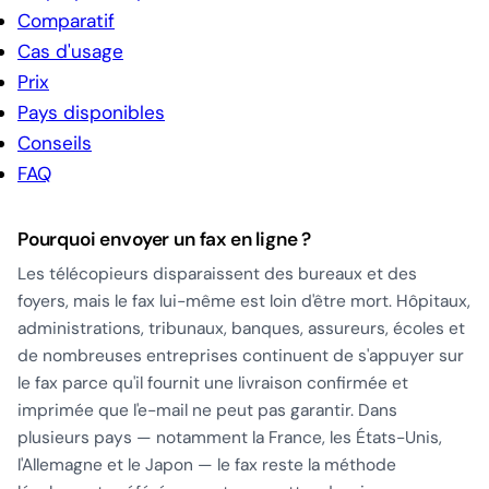
Comparatif
Cas d'usage
Prix
Pays disponibles
Conseils
FAQ
Pourquoi envoyer un fax en ligne ?
Les télécopieurs disparaissent des bureaux et des
foyers, mais le fax lui-même est loin d'être mort. Hôpitaux,
administrations, tribunaux, banques, assureurs, écoles et
de nombreuses entreprises continuent de s'appuyer sur
le fax parce qu'il fournit une livraison confirmée et
imprimée que l'e-mail ne peut pas garantir. Dans
plusieurs pays — notamment la France, les États-Unis,
l'Allemagne et le Japon — le fax reste la méthode