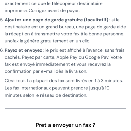
exactement ce que le télécopieur destinataire
imprimera. Corrigez avant de payer.
Ajoutez une page de garde gratuite (facultatif)
: si le
destinataire est un grand bureau, une page de garde aide
la réception à transmettre votre fax à la bonne personne.
unofax la génère gratuitement en un clic.
Payez et envoyez
: le prix est affiché à l'avance, sans frais
cachés. Payez par carte, Apple Pay ou Google Pay. Votre
fax est envoyé immédiatement et vous recevrez la
confirmation par e-mail dès la livraison.
C'est tout. La plupart des fax sont livrés en 1 à 3 minutes.
Les fax internationaux peuvent prendre jusqu'à 10
minutes selon le réseau de destination.
Pret a envoyer un fax ?