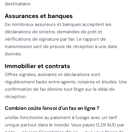
destinataire.
Assurances et banques
De nombreux assureurs et banques acceptent les
déclarations de sinistre, demandes de prêt et
vérifications de signature par fax. Le rapport de
transmission sert de preuve de réception à une date
donnée.
Immobilier et contrats
Offres signées, avenants et déclarations sont
régulièrement faxés entre agents, notaires et études. Une
confirmation de fax élimine tout litige sur le délai de
réception.
Combien coûte l'envoi d'un fax en ligne ?
unofax fonctionne au paiement à l'usage avec un tarif
unique partout dans le monde. Vous payez 0,29 AUD par