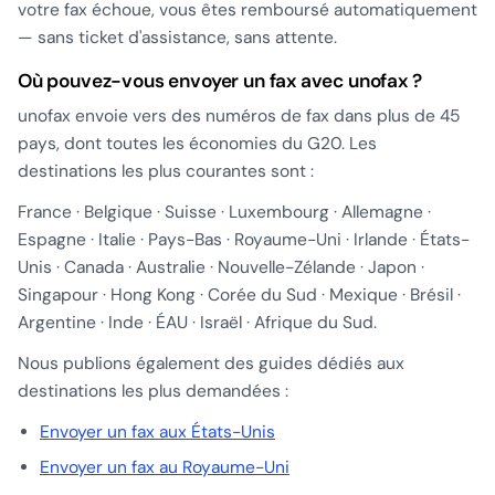
votre fax échoue, vous êtes remboursé automatiquement
— sans ticket d'assistance, sans attente.
Où pouvez-vous envoyer un fax avec unofax ?
unofax envoie vers des numéros de fax dans plus de 45
pays, dont toutes les économies du G20. Les
destinations les plus courantes sont :
France · Belgique · Suisse · Luxembourg · Allemagne ·
Espagne · Italie · Pays-Bas · Royaume-Uni · Irlande · États-
Unis · Canada · Australie · Nouvelle-Zélande · Japon ·
Singapour · Hong Kong · Corée du Sud · Mexique · Brésil ·
Argentine · Inde · ÉAU · Israël · Afrique du Sud.
Nous publions également des guides dédiés aux
destinations les plus demandées :
Envoyer un fax aux États-Unis
Envoyer un fax au Royaume-Uni