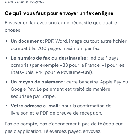
que vous envoyez.
Ce qu'il vous faut pour envoyer un fax en ligne
Envoyer un fax avec unofax ne nécessite que quatre
choses :
Un document
: PDF, Word, image ou tout autre fichier
compatible. 200 pages maximum par fax.
Le numéro de fax du destinataire
: indicatif pays
compris (par exemple +33 pour la France, +1 pour les
États-Unis, +44 pour le Royaume-Uni).
Un moyen de paiement
: carte bancaire, Apple Pay ou
Google Pay. Le paiement est traité de manière
sécurisée par Stripe.
Votre adresse e-mail
: pour la confirmation de
livraison et le PDF de preuve de réception.
Pas de compte, pas d'abonnement, pas de télécopieur,
pas d'application. Téléversez, payez, envoyez.