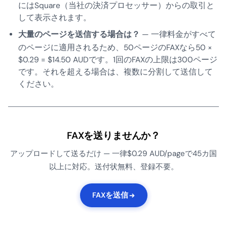
にはSquare（当社の決済プロセッサー）からの取引と
して表示されます。
大量のページを送信する場合は？
— 一律料金がすべて
のページに適用されるため、50ページのFAXなら50 ×
$0.29 = $14.50 AUDです。1回のFAXの上限は300ページ
です。それを超える場合は、複数に分割して送信して
ください。
FAXを送りませんか？
アップロードして送るだけ — 一律$0.29 AUD/pageで45カ国
以上に対応。送付状無料、登録不要。
FAXを送信