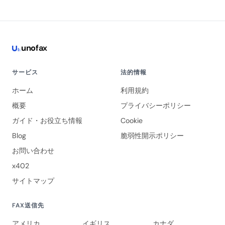
uno
fax
サービス
法的情報
ホーム
利用規約
概要
プライバシーポリシー
ガイド・お役立ち情報
Cookie
Blog
脆弱性開示ポリシー
お問い合わせ
x402
サイトマップ
FAX送信先
アメリカ
イギリス
カナダ