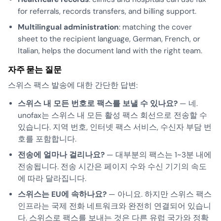
for referrals, records transfers, and billing support.
Multilingual administration
: matching the cover
sheet to the recipient language, German, French, or
Italian, helps the document land with the right team.
자주 묻는 질문
스위스 팩스 발송에 대한 간단한 답변:
스위스 내 모든 번호로 팩스를 보낼 수 있나요?
— 네.
unofax는 스위스 내 모든 활성 팩스 회선으로 전송할 수
있습니다. 지역 번호, 인터넷 팩스 서비스, 수신자 부담 번
호를 포함합니다.
전송에 얼마나 걸리나요?
— 대부분의 팩스는 1~3분 내에
전송됩니다. 전송 시간은 페이지 수와 수신 기기의 속도
에 따라 달라집니다.
스위스는 EU에 속하나요?
— 아니요. 하지만 스위스 팩스
인프라는 국제 전화 네트워크와 완전히 연결되어 있습니
다. 스위스로 팩스를 보내는 것은 다른 유럽 국가와 정확