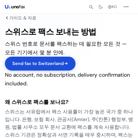
uno
fax
KO
가이드 & 자료
스위스로 팩스 보내는 방법
스위스 번호로 문서를 팩스하는 데 필요한 모든 것 —
모든 기기에서 몇 분 안에.
Send fax to Switzerland
No account, no subscription, delivery confirmation
included.
왜 스위스로 팩스를 보나요?
스위스는 서유럽에서 팩스 사용률이 가장 높은 국가 중 하나
입니다. 은행, 보험 회사, 관공서(
Ämter
), 주(칸톤) 행정부, 병
원, 법률 사무소 모두 문서 교환에 팩스를 계속 사용합니다.
스위스 기관은 정확성과 서면 기록을 매우 중시하며, 팩스는