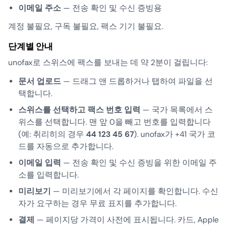
이메일 주소
— 전송 확인 및 수신 증빙용
계정 불필요, 구독 불필요, 팩스 기기 불필요.
단계별 안내
unofax로 스위스에 팩스를 보내는 데 약 2분이 걸립니다:
문서 업로드
— 드래그 앤 드롭하거나 탭하여 파일을 선
택합니다.
스위스를 선택하고 팩스 번호 입력
— 국가 목록에서 스
위스를 선택합니다. 맨 앞 0을 빼고 번호를 입력합니다
(예: 취리히의 경우
44 123 45 67
). unofax가 +41 국가 코
드를 자동으로 추가합니다.
이메일 입력
— 전송 확인 및 수신 증빙을 위한 이메일 주
소를 입력합니다.
미리보기
— 미리보기에서 각 페이지를 확인합니다. 수신
자가 요구하는 경우 무료 표지를 추가합니다.
결제
— 페이지당 가격이 사전에 표시됩니다. 카드, Apple