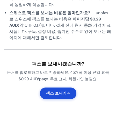
히 동일하게 작동합니다.
스위스로 팩스를 보내는 비용은 얼마인가요?
— unofax
로 스위스에 팩스를 보내는 비용은
페이지당 $0.29
AUD
(약 CHF 0.17)입니다. 결제 전에 현지 통화 가격이 표
시됩니다. 구독, 설정 비용, 숨겨진 수수료 없이 보내는 페
이지에 대해서만 결제합니다.
팩스를 보내시겠습니까?
문서를 업로드하고 바로 전송하세요. 45개국 이상 균일 요금
$0.29 AUD/page. 무료 표지, 회원가입 불필요.
팩스 보내기