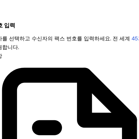
호 입력
가를 선택하고 수신자의 팩스 번호를 입력하세요. 전 세계
4
원합니다.
항