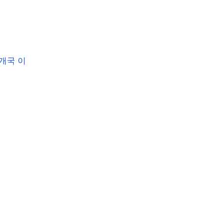
5개국 이