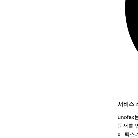
서비스 
unofax
문서를 
에 팩스