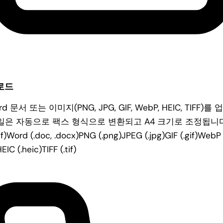
로드
ord 문서 또는 이미지(PNG, JPG, GIF, WebP, HEIC, TIFF)
파일은 자동으로 팩스 형식으로 변환되고 A4 크기로 조정됩니다
f)
Word (.doc, .docx)
PNG (.png)
JPEG (.jpg)
GIF (.gif)
WebP
EIC (.heic)
TIFF (.tif)