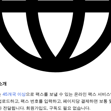
소개
는
45개국 이상
으로 팩스를 보낼 수 있는 온라인 팩스 서비스
업로드하고, 팩스 번호를 입력하고, 페이지당 결제하면 보통 몇
가 전달됩니다. 회원가입도, 구독도 필요 없습니다.