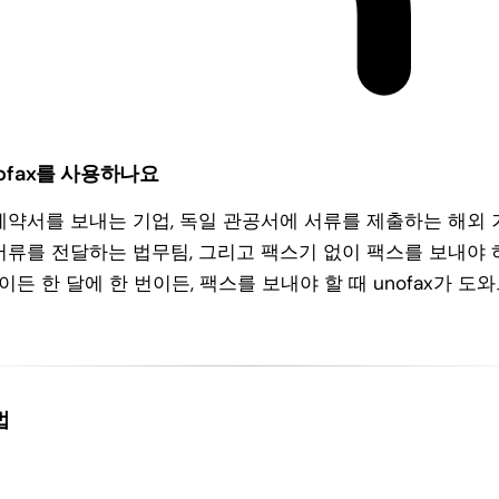
ofax를 사용하나요
계약서를 보내는 기업, 독일 관공서에 서류를 제출하는 해외 
서류를 전달하는 법무팀, 그리고 팩스기 없이 팩스를 보내야 
번이든 한 달에 한 번이든, 팩스를 보내야 할 때 unofax가 도
법