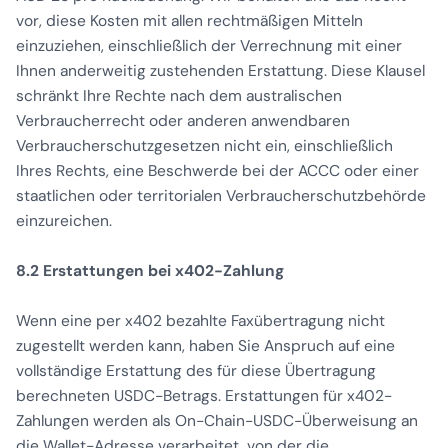
vor, diese Kosten mit allen rechtmäßigen Mitteln
einzuziehen, einschließlich der Verrechnung mit einer
Ihnen anderweitig zustehenden Erstattung. Diese Klausel
schränkt Ihre Rechte nach dem australischen
Verbraucherrecht oder anderen anwendbaren
Verbraucherschutzgesetzen nicht ein, einschließlich
Ihres Rechts, eine Beschwerde bei der ACCC oder einer
staatlichen oder territorialen Verbraucherschutzbehörde
einzureichen.
8.2 Erstattungen bei x402-Zahlung
Wenn eine per x402 bezahlte Faxübertragung nicht
zugestellt werden kann, haben Sie Anspruch auf eine
vollständige Erstattung des für diese Übertragung
berechneten USDC-Betrags. Erstattungen für x402-
Zahlungen werden als On-Chain-USDC-Überweisung an
die Wallet-Adresse verarbeitet, von der die