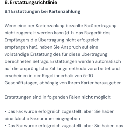
8. Erstattungsrichtlinie
8.1 Erstattungen bei Kartenzahlung
Wenn eine per Kartenzahlung bezahlte Faxübertragung
nicht zugestellt werden kann (d. h. das Faxgerät des
Empfängers die Übertragung nicht erfolgreich
empfangen hat), haben Sie Anspruch auf eine
vollständige Erstattung des für diese Übertragung
berechneten Betrags. Erstattungen werden automatisch
auf die ursprüngliche Zahlungsmethode verarbeitet und
erscheinen in der Regel innerhalb von 5–10
Geschäftstagen, abhängig von Ihrem Kartenherausgeber.
Erstattungen sind in folgenden Fällen
nicht
möglich:
• Das Fax wurde erfolgreich zugestellt, aber Sie haben
eine falsche Faxnummer eingegeben
• Das Fax wurde erfolgreich zugestellt, aber Sie haben das