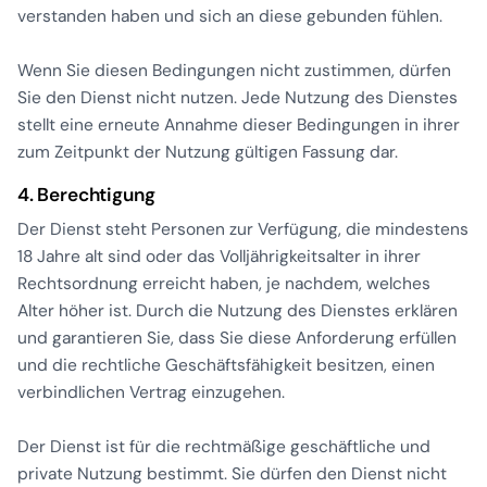
verstanden haben und sich an diese gebunden fühlen.
Wenn Sie diesen Bedingungen nicht zustimmen, dürfen
Sie den Dienst nicht nutzen. Jede Nutzung des Dienstes
stellt eine erneute Annahme dieser Bedingungen in ihrer
zum Zeitpunkt der Nutzung gültigen Fassung dar.
4. Berechtigung
Der Dienst steht Personen zur Verfügung, die mindestens
18 Jahre alt sind oder das Volljährigkeitsalter in ihrer
Rechtsordnung erreicht haben, je nachdem, welches
Alter höher ist. Durch die Nutzung des Dienstes erklären
und garantieren Sie, dass Sie diese Anforderung erfüllen
und die rechtliche Geschäftsfähigkeit besitzen, einen
verbindlichen Vertrag einzugehen.
Der Dienst ist für die rechtmäßige geschäftliche und
private Nutzung bestimmt. Sie dürfen den Dienst nicht