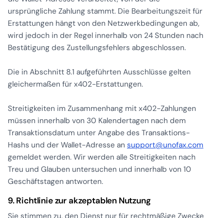
ursprüngliche Zahlung stammt. Die Bearbeitungszeit für
Erstattungen hängt von den Netzwerkbedingungen ab,
wird jedoch in der Regel innerhalb von 24 Stunden nach
Bestätigung des Zustellungsfehlers abgeschlossen.
Die in Abschnitt 8.1 aufgeführten Ausschlüsse gelten
gleichermaßen für x402-Erstattungen.
Streitigkeiten im Zusammenhang mit x402-Zahlungen
müssen innerhalb von 30 Kalendertagen nach dem
Transaktionsdatum unter Angabe des Transaktions-
Hashs und der Wallet-Adresse an
support@unofax.com
gemeldet werden. Wir werden alle Streitigkeiten nach
Treu und Glauben untersuchen und innerhalb von 10
Geschäftstagen antworten.
9. Richtlinie zur akzeptablen Nutzung
Sie stimmen zu, den Dienst nur für rechtmäßige Zwecke