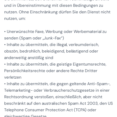
und in Übereinstimmung mit diesen Bedingungen zu
nutzen. Ohne Einschränkung dürfen Sie den Dienst nicht
nutzen, um:
• Unerwünschte Faxe, Werbung oder Werbematerial zu
senden (Spam oder „Junk-Fax“)
• Inhalte zu übermitteln, die illegal, verleumderisch,
obszön, bedrohlich, beleidigend, belästigend oder
anderweitig anstößig sind
• Inhalte zu übermitteln, die geistige Eigentumsrechte,
Persönlichkeitsrechte oder andere Rechte Dritter
verletzen
• Inhalte zu übermitteln, die gegen geltende Anti-Spam-,
Telemarketing- oder Verbraucherschutzgesetze in einer
Rechtsordnung verstoßen, einschließlich, aber nicht
beschränkt auf den australischen Spam Act 2003, den US
Telephone Consumer Protection Act (TCPA) oder
gleichwertige Gesetze