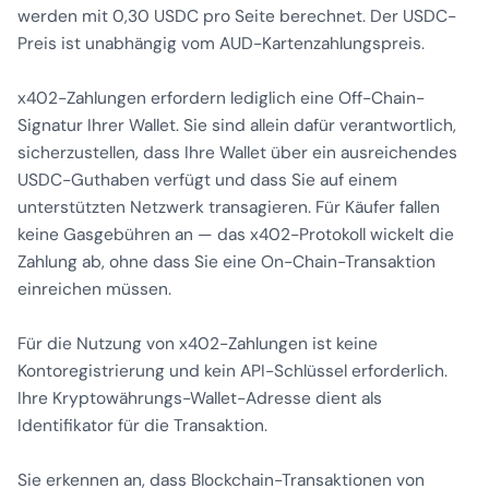
werden mit 0,30 USDC pro Seite berechnet. Der USDC-
Preis ist unabhängig vom AUD-Kartenzahlungspreis.
x402-Zahlungen erfordern lediglich eine Off-Chain-
Signatur Ihrer Wallet. Sie sind allein dafür verantwortlich,
sicherzustellen, dass Ihre Wallet über ein ausreichendes
USDC-Guthaben verfügt und dass Sie auf einem
unterstützten Netzwerk transagieren. Für Käufer fallen
keine Gasgebühren an — das x402-Protokoll wickelt die
Zahlung ab, ohne dass Sie eine On-Chain-Transaktion
einreichen müssen.
Für die Nutzung von x402-Zahlungen ist keine
Kontoregistrierung und kein API-Schlüssel erforderlich.
Ihre Kryptowährungs-Wallet-Adresse dient als
Identifikator für die Transaktion.
Sie erkennen an, dass Blockchain-Transaktionen von