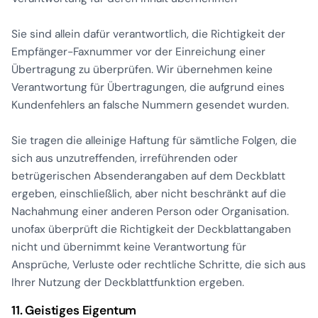
Sie sind allein dafür verantwortlich, die Richtigkeit der
Empfänger-Faxnummer vor der Einreichung einer
Übertragung zu überprüfen. Wir übernehmen keine
Verantwortung für Übertragungen, die aufgrund eines
Kundenfehlers an falsche Nummern gesendet wurden.
Sie tragen die alleinige Haftung für sämtliche Folgen, die
sich aus unzutreffenden, irreführenden oder
betrügerischen Absenderangaben auf dem Deckblatt
ergeben, einschließlich, aber nicht beschränkt auf die
Nachahmung einer anderen Person oder Organisation.
unofax überprüft die Richtigkeit der Deckblattangaben
nicht und übernimmt keine Verantwortung für
Ansprüche, Verluste oder rechtliche Schritte, die sich aus
Ihrer Nutzung der Deckblattfunktion ergeben.
11. Geistiges Eigentum