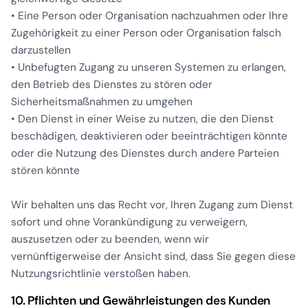
• Eine Person oder Organisation nachzuahmen oder Ihre
Zugehörigkeit zu einer Person oder Organisation falsch
darzustellen
• Unbefugten Zugang zu unseren Systemen zu erlangen,
den Betrieb des Dienstes zu stören oder
Sicherheitsmaßnahmen zu umgehen
• Den Dienst in einer Weise zu nutzen, die den Dienst
beschädigen, deaktivieren oder beeinträchtigen könnte
oder die Nutzung des Dienstes durch andere Parteien
stören könnte
Wir behalten uns das Recht vor, Ihren Zugang zum Dienst
sofort und ohne Vorankündigung zu verweigern,
auszusetzen oder zu beenden, wenn wir
vernünftigerweise der Ansicht sind, dass Sie gegen diese
Nutzungsrichtlinie verstoßen haben.
10. Pflichten und Gewährleistungen des Kunden