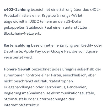
x402-Zahlung
bezeichnet eine Zahlung über das x402-
Protokoll mittels einer Kryptowährungs-Wallet,
abgewickelt in USDC (einem an den US-Dollar
gekoppelten Stablecoin) auf einem unterstützten
Blockchain-Netzwerk.
Kartenzahlung
bezeichnet eine Zahlung per Kredit- oder
Debitkarte, Apple Pay oder Google Pay, die von Square
verarbeitet wird.
Höhere Gewalt
bezeichnet jedes Ereignis außerhalb der
zumutbaren Kontrolle einer Partei, einschließlich, aber
nicht beschränkt auf Naturkatastrophen,
Kriegshandlungen oder Terrorismus, Pandemien,
Regierungsmaßnahmen, Telekommunikationsausfälle,
Stromausfälle oder Unterbrechungen der
Internetinfrastruktur.