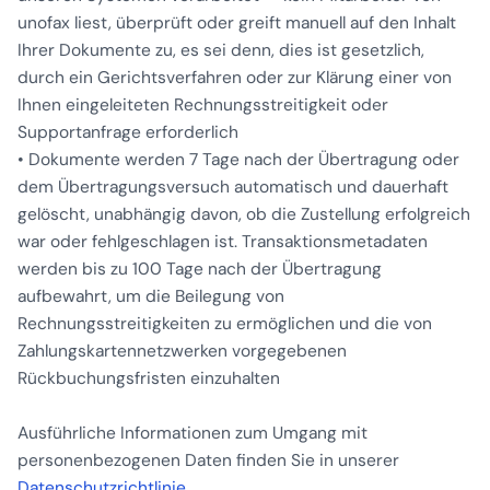
unofax liest, überprüft oder greift manuell auf den Inhalt
Ihrer Dokumente zu, es sei denn, dies ist gesetzlich,
durch ein Gerichtsverfahren oder zur Klärung einer von
Ihnen eingeleiteten Rechnungsstreitigkeit oder
Supportanfrage erforderlich
• Dokumente werden 7 Tage nach der Übertragung oder
dem Übertragungsversuch automatisch und dauerhaft
gelöscht, unabhängig davon, ob die Zustellung erfolgreich
war oder fehlgeschlagen ist. Transaktionsmetadaten
werden bis zu 100 Tage nach der Übertragung
aufbewahrt, um die Beilegung von
Rechnungsstreitigkeiten zu ermöglichen und die von
Zahlungskartennetzwerken vorgegebenen
Rückbuchungsfristen einzuhalten
Ausführliche Informationen zum Umgang mit
personenbezogenen Daten finden Sie in unserer
Datenschutzrichtlinie
.