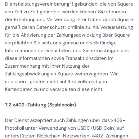
Dienstleistungsvereinbarung“) gebunden, die von Square
von Zeit zu Zeit geändert werden können. Sie stimmen
der Erhebung und Verwendung Ihrer Daten durch Square
gemäß deren Datenschutzrichtlinie zu. Als Voraussetzung
für die Aktivierung der Zahlungsabwicklung über Square
verpflichten Sie sich, uns genaue und vollständige
Informationen bereitzustellen, und Sie ermächtigen uns,
diese Informationen sowie Transaktionsdaten im
Zusammenhang mit Ihrer Nutzung der
Zahlungsabwicklung an Square weiterzugeben. Wir
speichern, greifen nicht auf Ihre vollständigen
Kartendaten zu und verarbeiten diese nicht.
7.2 x402-Zahlung (Stablecoin)
Der Dienst akzeptiert auch Zahlungen über das x402-
Protokoll unter Verwendung von USDC (USD Coin) auf
unterstützten Blockchain-Netzwerken. x402-Zahlungen