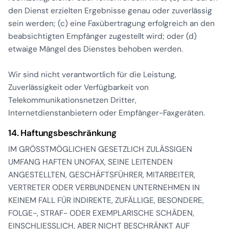
den Dienst erzielten Ergebnisse genau oder zuverlässig
sein werden; (c) eine Faxübertragung erfolgreich an den
beabsichtigten Empfänger zugestellt wird; oder (d)
etwaige Mängel des Dienstes behoben werden.
Wir sind nicht verantwortlich für die Leistung,
Zuverlässigkeit oder Verfügbarkeit von
Telekommunikationsnetzen Dritter,
Internetdienstanbietern oder Empfänger-Faxgeräten.
14. Haftungsbeschränkung
IM GRÖSSTMÖGLICHEN GESETZLICH ZULÄSSIGEN
UMFANG HAFTEN UNOFAX, SEINE LEITENDEN
ANGESTELLTEN, GESCHÄFTSFÜHRER, MITARBEITER,
VERTRETER ODER VERBUNDENEN UNTERNEHMEN IN
KEINEM FALL FÜR INDIREKTE, ZUFÄLLIGE, BESONDERE,
FOLGE-, STRAF- ODER EXEMPLARISCHE SCHÄDEN,
EINSCHLIESSLICH, ABER NICHT BESCHRÄNKT AUF