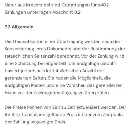
Natur aus irreversibel sind. Erstattungen für x402-
Zahlungen unterliegen Abschnitt 8.2.
7.3 Allgemein
Die Gesamtkosten einer Übertragung werden nach der
Konvertierung Ihres Dokuments und der Bestimmung der
tatsächlichen Seitenzahl berechnet. Vor der Zahlung wird
eine Schätzung bereitgestellt, die endgültige Gebühr
basiert jedoch auf der tatsächlichen Anzahl der
gerenderten Seiten. Sie haben die Möglichkeit, die
endgültigen Kosten und eine Vorschau des gerenderten
Faxes vor der Zahlungsbestätigung zu überprüfen.
Die Preise können von Zeit zu Zeit aktualisiert werden. Der
für Ihre Transaktion geltende Preis ist der zum Zeitpunkt
der Zahlung angezeigte Preis.