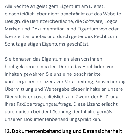
Alle Rechte an geistigem Eigentum am Dienst,
einschließlich, aber nicht beschränkt auf das Website-
Design, die Benutzeroberfläche, die Software, Logos,
Marken und Dokumentation, sind Eigentum von oder
lizenziert an unofax und durch geltendes Recht zum
Schutz geistigen Eigentums geschützt.
Sie behalten das Eigentum an allen von Ihnen
hochgeladenen Inhalten. Durch das Hochladen von
Inhalten gewähren Sie uns eine beschränkte,
vorübergehende Lizenz zur Verarbeitung, Konvertierung,
Übermittlung und Weitergabe dieser Inhalte an unsere
Dienstleister ausschließlich zum Zweck der Erfüllung
Ihres Faxübertragungsauftrags. Diese Lizenz erlischt
automatisch bei der Löschung der Inhalte gemäß
unseren Dokumentenbehandlungspraktiken.
12. Dokumentenbehandlung und Datensicherheit