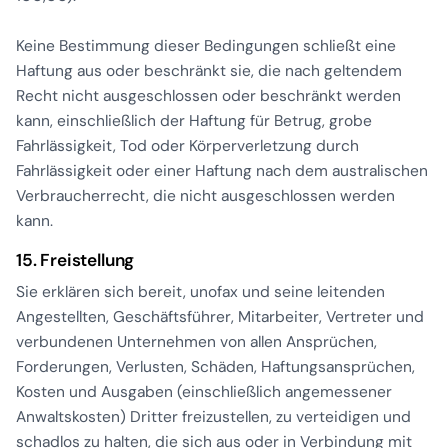
Keine Bestimmung dieser Bedingungen schließt eine
Haftung aus oder beschränkt sie, die nach geltendem
Recht nicht ausgeschlossen oder beschränkt werden
kann, einschließlich der Haftung für Betrug, grobe
Fahrlässigkeit, Tod oder Körperverletzung durch
Fahrlässigkeit oder einer Haftung nach dem australischen
Verbraucherrecht, die nicht ausgeschlossen werden
kann.
15. Freistellung
Sie erklären sich bereit, unofax und seine leitenden
Angestellten, Geschäftsführer, Mitarbeiter, Vertreter und
verbundenen Unternehmen von allen Ansprüchen,
Forderungen, Verlusten, Schäden, Haftungsansprüchen,
Kosten und Ausgaben (einschließlich angemessener
Anwaltskosten) Dritter freizustellen, zu verteidigen und
schadlos zu halten, die sich aus oder in Verbindung mit