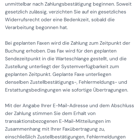
unmittelbar nach Zahlungsbestätigung beginnen. Soweit
gesetzlich zulässig, verzichten Sie auf ein gesetzliches
Widerrufsrecht oder eine Bedenkzeit, sobald die
Verarbeitung begonnen hat.
Bei geplanten Faxen wird die Zahlung zum Zeitpunkt der
Buchung erhoben. Das Fax wird für den geplanten
Sendezeitpunkt in die Warteschlange gestellt, und die
Zustellung unterliegt der Systemverfügbarkeit zum
geplanten Zeitpunkt. Geplante Faxe unterliegen
denselben Zustellbestätigungs-, Fehlermeldungs- und
Erstattungsbedingungen wie sofortige Übertragungen.
Mit der Angabe Ihrer E-Mail-Adresse und dem Abschluss
der Zahlung stimmen Sie dem Erhalt von
transaktionsbezogenen E-Mail-Mitteilungen im
Zusammenhang mit Ihrer Faxübertragung zu,
einschließlich Zustellbestätigungen, Fehlermeldungen