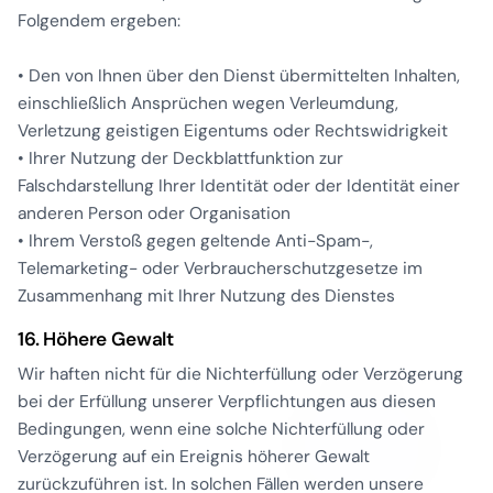
Folgendem ergeben:
• Den von Ihnen über den Dienst übermittelten Inhalten,
einschließlich Ansprüchen wegen Verleumdung,
Verletzung geistigen Eigentums oder Rechtswidrigkeit
• Ihrer Nutzung der Deckblattfunktion zur
Falschdarstellung Ihrer Identität oder der Identität einer
anderen Person oder Organisation
• Ihrem Verstoß gegen geltende Anti-Spam-,
Telemarketing- oder Verbraucherschutzgesetze im
Zusammenhang mit Ihrer Nutzung des Dienstes
16. Höhere Gewalt
Wir haften nicht für die Nichterfüllung oder Verzögerung
bei der Erfüllung unserer Verpflichtungen aus diesen
Bedingungen, wenn eine solche Nichterfüllung oder
Verzögerung auf ein Ereignis höherer Gewalt
zurückzuführen ist. In solchen Fällen werden unsere