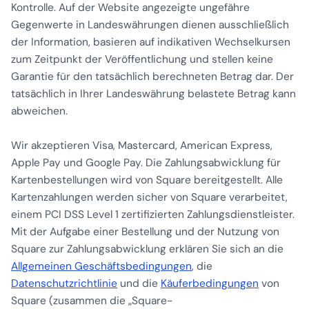
Kontrolle. Auf der Website angezeigte ungefähre
Gegenwerte in Landeswährungen dienen ausschließlich
der Information, basieren auf indikativen Wechselkursen
zum Zeitpunkt der Veröffentlichung und stellen keine
Garantie für den tatsächlich berechneten Betrag dar. Der
tatsächlich in Ihrer Landeswährung belastete Betrag kann
abweichen.
Wir akzeptieren Visa, Mastercard, American Express,
Apple Pay und Google Pay. Die Zahlungsabwicklung für
Kartenbestellungen wird von Square bereitgestellt. Alle
Kartenzahlungen werden sicher von Square verarbeitet,
einem PCI DSS Level 1 zertifizierten Zahlungsdienstleister.
Mit der Aufgabe einer Bestellung und der Nutzung von
Square zur Zahlungsabwicklung erklären Sie sich an die
Allgemeinen Geschäftsbedingungen
, die
Datenschutzrichtlinie
und die
Käuferbedingungen
von
Square (zusammen die „Square-