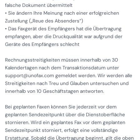
falsche Dokument übermittelt
• Sie ändern Ihre Meinung nach einer erfolgreichen
Zustellung („Reue des Absenders“)
• Das Faxgerät des Empfängers hat die Übertragung
empfangen, aber die Druckqualität war aufgrund der
Geräte des Empfängers schlecht
Rechnungsstreitigkeiten müssen innerhalb von 30
Kalendertagen nach dem Transaktionsdatum unter
support@unofax.com gemeldet werden. Wir werden alle
Streitigkeiten nach Treu und Glauben untersuchen und
innerhalb von 10 Geschäftstagen antworten.
Bei geplanten Faxen können Sie jederzeit vor dem
geplanten Sendezeitpunkt über die Dienstoberfläche
stornieren. Wird ein geplantes Fax vor dem geplanten
Sendezeitpunkt storniert, erfolgt eine vollständige
Erstattung. Sobald die Übertragung beginnt, gilt die oben