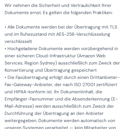
Wir nehmen die Sicherheit und Vertraulichkeit Ihrer
Dokumente ernst. Es gelten die folgenden Praktiken:
• Alle Dokumente werden bei der Übertragung mit TLS
und im Ruhezustand mit AES-256-Verschlüsselung
verschlüsselt
• Hochgeladene Dokumente werden vorübergehend in
einer sicheren Cloud-Infrastruktur (Amazon Web
Services, Region Sydney) ausschließlich zum Zweck der
Konvertierung und Übertragung gespeichert
• Die Faxübertragung erfolgt durch einen Drittanbieter-
Fax-Gateway-Anbieter, der nach ISO 27001 zertifiziert
und HIPAA-konform ist. Ihr Dokumentinhalt, die
Empfänger-Faxnummer und die Absenderkennung (E-
Mail-Adresse) werden ausschließlich zum Zweck der
Durchführung der Übertragung an den Anbieter
weitergegeben. Dokumente werden automatisch von
unseren Systemen verarbeitet — kein Mitarbeiter von