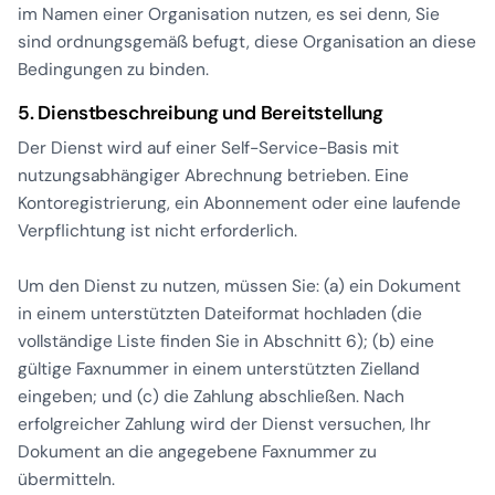
im Namen einer Organisation nutzen, es sei denn, Sie
sind ordnungsgemäß befugt, diese Organisation an diese
Bedingungen zu binden.
5. Dienstbeschreibung und Bereitstellung
Der Dienst wird auf einer Self-Service-Basis mit
nutzungsabhängiger Abrechnung betrieben. Eine
Kontoregistrierung, ein Abonnement oder eine laufende
Verpflichtung ist nicht erforderlich.
Um den Dienst zu nutzen, müssen Sie: (a) ein Dokument
in einem unterstützten Dateiformat hochladen (die
vollständige Liste finden Sie in Abschnitt 6); (b) eine
gültige Faxnummer in einem unterstützten Zielland
eingeben; und (c) die Zahlung abschließen. Nach
erfolgreicher Zahlung wird der Dienst versuchen, Ihr
Dokument an die angegebene Faxnummer zu
übermitteln.