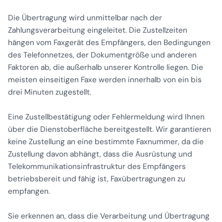
Die Übertragung wird unmittelbar nach der
Zahlungsverarbeitung eingeleitet. Die Zustellzeiten
hängen vom Faxgerät des Empfängers, den Bedingungen
des Telefonnetzes, der Dokumentgröße und anderen
Faktoren ab, die außerhalb unserer Kontrolle liegen. Die
meisten einseitigen Faxe werden innerhalb von ein bis
drei Minuten zugestellt.
Eine Zustellbestätigung oder Fehlermeldung wird Ihnen
über die Dienstoberfläche bereitgestellt. Wir garantieren
keine Zustellung an eine bestimmte Faxnummer, da die
Zustellung davon abhängt, dass die Ausrüstung und
Telekommunikationsinfrastruktur des Empfängers
betriebsbereit und fähig ist, Faxübertragungen zu
empfangen.
Sie erkennen an, dass die Verarbeitung und Übertragung