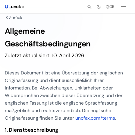
uno
fax
DE
Zurück
Allgemeine
Geschäftsbedingungen
Zuletzt aktualisiert: 10. April 2026
Dieses Dokument ist eine Übersetzung der englischen
Originalfassung und dient ausschließlich Ihrer
Information. Bei Abweichungen, Unklarheiten oder
Widersprüchen zwischen dieser Übersetzung und der
englischen Fassung ist die englische Sprachfassung
maßgeblich und rechtsverbindlich. Die englische
Originalfassung finden Sie unter
unofax.com/terms
.
1. Dienstbeschreibung