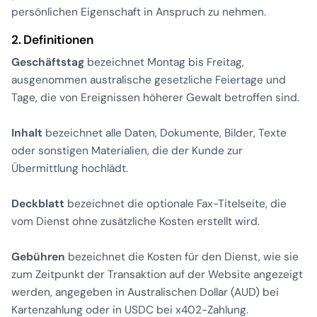
persönlichen Eigenschaft in Anspruch zu nehmen.
2. Definitionen
Geschäftstag
bezeichnet Montag bis Freitag,
ausgenommen australische gesetzliche Feiertage und
Tage, die von Ereignissen höherer Gewalt betroffen sind.
Inhalt
bezeichnet alle Daten, Dokumente, Bilder, Texte
oder sonstigen Materialien, die der Kunde zur
Übermittlung hochlädt.
Deckblatt
bezeichnet die optionale Fax-Titelseite, die
vom Dienst ohne zusätzliche Kosten erstellt wird.
Gebühren
bezeichnet die Kosten für den Dienst, wie sie
zum Zeitpunkt der Transaktion auf der Website angezeigt
werden, angegeben in Australischen Dollar (AUD) bei
Kartenzahlung oder in USDC bei x402-Zahlung.