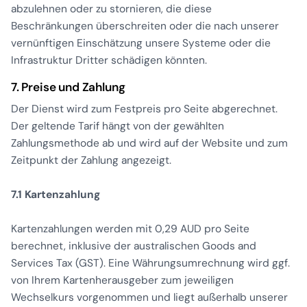
abzulehnen oder zu stornieren, die diese
Beschränkungen überschreiten oder die nach unserer
vernünftigen Einschätzung unsere Systeme oder die
Infrastruktur Dritter schädigen könnten.
7. Preise und Zahlung
Der Dienst wird zum Festpreis pro Seite abgerechnet.
Der geltende Tarif hängt von der gewählten
Zahlungsmethode ab und wird auf der Website und zum
Zeitpunkt der Zahlung angezeigt.
7.1 Kartenzahlung
Kartenzahlungen werden mit 0,29 AUD pro Seite
berechnet, inklusive der australischen Goods and
Services Tax (GST). Eine Währungsumrechnung wird ggf.
von Ihrem Kartenherausgeber zum jeweiligen
Wechselkurs vorgenommen und liegt außerhalb unserer