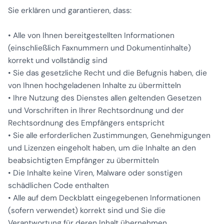
Sie erklären und garantieren, dass:
• Alle von Ihnen bereitgestellten Informationen
(einschließlich Faxnummern und Dokumentinhalte)
korrekt und vollständig sind
• Sie das gesetzliche Recht und die Befugnis haben, die
von Ihnen hochgeladenen Inhalte zu übermitteln
• Ihre Nutzung des Dienstes allen geltenden Gesetzen
und Vorschriften in Ihrer Rechtsordnung und der
Rechtsordnung des Empfängers entspricht
• Sie alle erforderlichen Zustimmungen, Genehmigungen
und Lizenzen eingeholt haben, um die Inhalte an den
beabsichtigten Empfänger zu übermitteln
• Die Inhalte keine Viren, Malware oder sonstigen
schädlichen Code enthalten
• Alle auf dem Deckblatt eingegebenen Informationen
(sofern verwendet) korrekt sind und Sie die
Verantwortung für deren Inhalt übernehmen