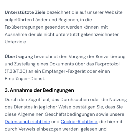
Unterstützte Ziele
bezeichnet die auf unserer Website
aufgeführten Länder und Regionen, in die
Faxübertragungen gesendet werden können, mit
Ausnahme der als nicht unterstützt gekennzeichneten
Unterziele.
Übertragung
bezeichnet den Vorgang der Konvertierung
und Zustellung eines Dokuments über das Faxprotokoll
(T.38/T.30) an ein Empfänger-Faxgerät oder einen
Empfänger-Dienst.
3. Annahme der Bedingungen
Durch den Zugriff auf, das Durchsuchen oder die Nutzung
des Dienstes in jeglicher Weise bestätigen Sie, dass Sie
diese Allgemeinen Geschäftsbedingungen sowie unsere
Datenschutzrichtlinie
und
Cookie-Richtlinie
, die hiermit
durch Verweis einbezogen werden, gelesen und