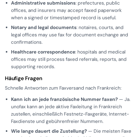
Administrative submissions
: prefectures, public
offices, and insurers may accept faxed paperwork
when a signed or timestamped record is useful.
Notary and legal documents
: notaires, courts, and
legal offices may use fax for document exchange and
confirmations.
Healthcare correspondence
: hospitals and medical
offices may still process faxed referrals, reports, and
supporting records.
Häufige Fragen
Schnelle Antworten zum Faxversand nach Frankreich:
Kann ich an jede französische Nummer faxen?
— Ja.
unofax kann an jede aktive Faxleitung in Frankreich
zustellen, einschließlich Festnetz-Faxgeräte, Internet-
Faxdienste und gebührenfreier Nummern.
Wie lange dauert die Zustellung?
— Die meisten Faxe