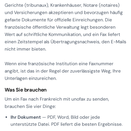
Gerichte (
tribunaux
), Krankenhäuser, Notare (
notaires
)
und Versicherungen akzeptieren und bevorzugen häufig
gefaxte Dokumente für offizielle Einreichungen. Die
französische öffentliche Verwaltung legt besonderen
Wert auf schriftliche Kommunikation, und ein Fax liefert
einen Zeitstempel als Übertragungsnachweis, den E-Mails
nicht immer bieten.
Wenn eine französische Institution eine Faxnummer
angibt, ist das in der Regel der zuverlässigste Weg, Ihre
Unterlagen einzureichen.
Was Sie brauchen
Um ein Fax nach Frankreich mit unofax zu senden,
brauchen Sie vier Dinge:
Ihr Dokument
— PDF, Word, Bild oder jede
unterstützte Datei. PDF liefert die besten Ergebnisse.