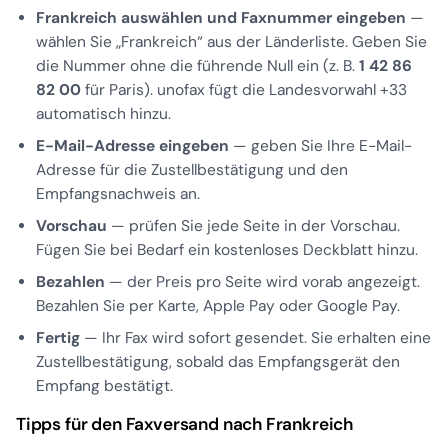
Frankreich auswählen und Faxnummer eingeben
—
wählen Sie „Frankreich“ aus der Länderliste. Geben Sie
die Nummer ohne die führende Null ein (z. B.
1 42 86
82 00
für Paris). unofax fügt die Landesvorwahl +33
automatisch hinzu.
E-Mail-Adresse eingeben
— geben Sie Ihre E-Mail-
Adresse für die Zustellbestätigung und den
Empfangsnachweis an.
Vorschau
— prüfen Sie jede Seite in der Vorschau.
Fügen Sie bei Bedarf ein kostenloses Deckblatt hinzu.
Bezahlen
— der Preis pro Seite wird vorab angezeigt.
Bezahlen Sie per Karte, Apple Pay oder Google Pay.
Fertig
— Ihr Fax wird sofort gesendet. Sie erhalten eine
Zustellbestätigung, sobald das Empfangsgerät den
Empfang bestätigt.
Tipps für den Faxversand nach Frankreich