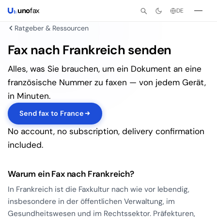
uno
fax
DE
Ratgeber & Ressourcen
Fax nach Frankreich senden
Alles, was Sie brauchen, um ein Dokument an eine
französische Nummer zu faxen — von jedem Gerät,
in Minuten.
Send fax to France
No account, no subscription, delivery confirmation
included.
Warum ein Fax nach Frankreich?
In Frankreich ist die Faxkultur nach wie vor lebendig,
insbesondere in der öffentlichen Verwaltung, im
Gesundheitswesen und im Rechtssektor. Präfekturen,